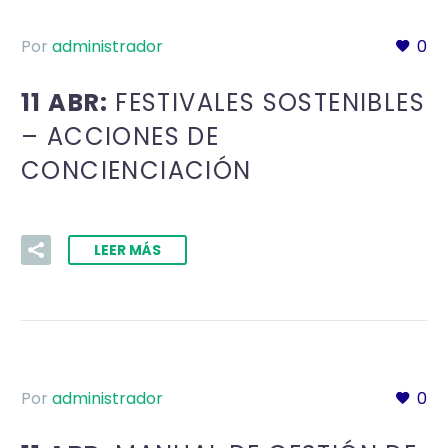
Por
administrador
0
11 ABR:
FESTIVALES SOSTENIBLES
– ACCIONES DE
CONCIENCIACIÓN
LEER MÁS
Por
administrador
0