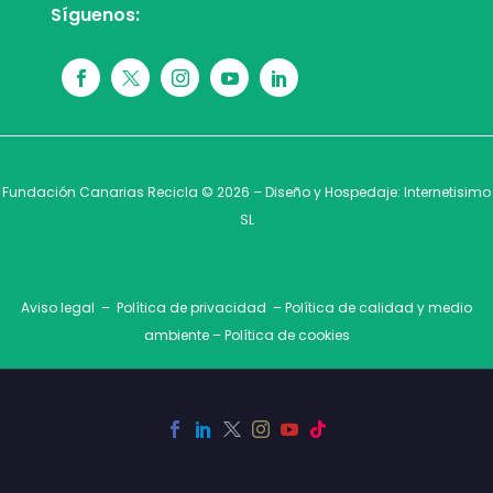
Síguenos:
Fundación Canarias Recicla © 2026 – Diseño y Hospedaje:
Internetisimo
SL
Aviso legal
–
Política de privacidad
–
Política de calidad y medio
ambiente
–
Política de cookies