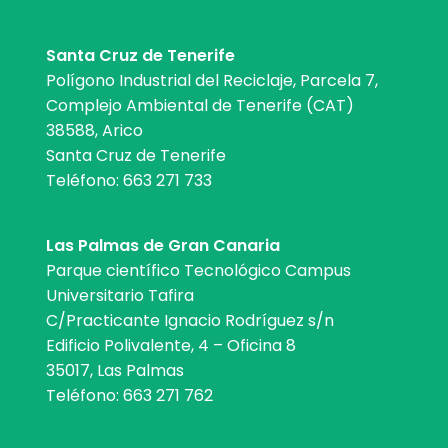
Santa Cruz de Tenerife
Polígono Industrial del Reciclaje, Parcela 7,
Complejo Ambiental de Tenerife (CAT)
38588, Arico
Santa Cruz de Tenerife
Teléfono:
663 271 733
Las Palmas de Gran Canaria
Parque científico Tecnológico Campus
Universitario Tafira
C/Practicante Ignacio Rodríguez s/n
Edificio Polivalente, 4 – Oficina 8
35017, Las Palmas
Teléfono:
663 271 762