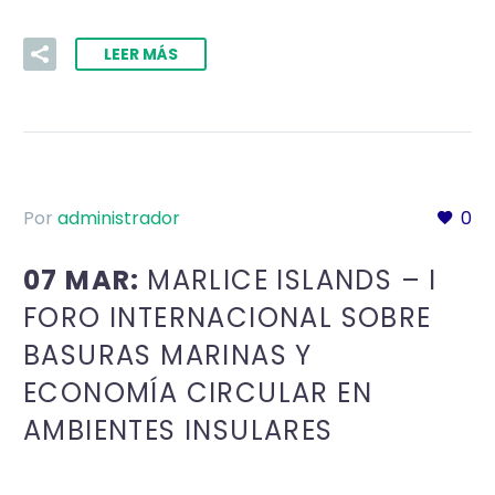
LEER MÁS
Por
administrador
0
07 MAR:
MARLICE ISLANDS – I
FORO INTERNACIONAL SOBRE
BASURAS MARINAS Y
ECONOMÍA CIRCULAR EN
AMBIENTES INSULARES