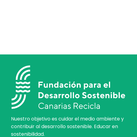
Nuestro objetivo es cuidar el medio ambiente y
contribuir al desarrollo sostenible. Educar en
sostenibilidad.