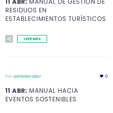
11 ABR:
MANUAL DE GESTIÓN DE
RESIDUOS EN
ESTABLECIMIENTOS TURÍSTICOS
LEER MÁS
Por
administrador
0
11 ABR:
MANUAL HACIA
EVENTOS SOSTENIBLES