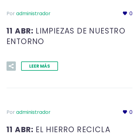
Por
administrador
0
11 ABR:
LIMPIEZAS DE NUESTRO
ENTORNO
LEER MÁS
Por
administrador
0
11 ABR:
EL HIERRO RECICLA