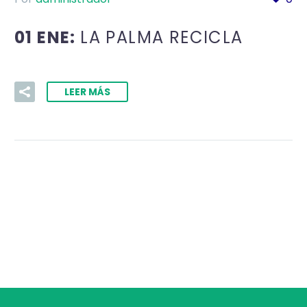
01 ENE:
LA PALMA RECICLA
LEER MÁS