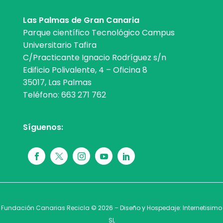
Las Palmas de Gran Canaria
Parque científico Tecnológico Campus
Universitario Tafira
C/Practicante Ignacio Rodríguez s/n
Edificio Polivalente, 4 – Oficina 8
35017, Las Palmas
Teléfono:
663 271 762
Síguenos:
Fundación Canarias Recicla © 2026 – Diseño y Hospedaje:
Internetisimo
SL