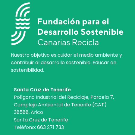
Nuestro objetivo es cuidar el medio ambiente y
contribuir al desarrollo sostenible. Educar en
sostenibilidad.
Santa Cruz de Tenerife
Polígono Industrial del Reciclaje, Parcela 7,
Complejo Ambiental de Tenerife (CAT)
38588, Arico
Santa Cruz de Tenerife
Teléfono:
663 271 733