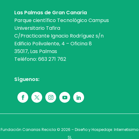
Las Palmas de Gran Canaria
Parque científico Tecnológico Campus
Universitario Tafira
C/Practicante Ignacio Rodríguez s/n
Edificio Polivalente, 4 – Oficina 8
35017, Las Palmas
Teléfono:
663 271 762
Síguenos:
Fundación Canarias Recicla © 2026 – Diseño y Hospedaje:
Internetisimo
SL