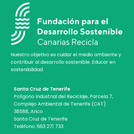
Nuestro objetivo es cuidar el medio ambiente y
contribuir al desarrollo sostenible. Educar en
sostenibilidad.
Santa Cruz de Tenerife
Polígono Industrial del Reciclaje, Parcela 7,
Complejo Ambiental de Tenerife (CAT)
38588, Arico
Santa Cruz de Tenerife
Teléfono:
663 271 733