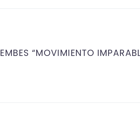
EMBES “MOVIMIENTO IMPARABL