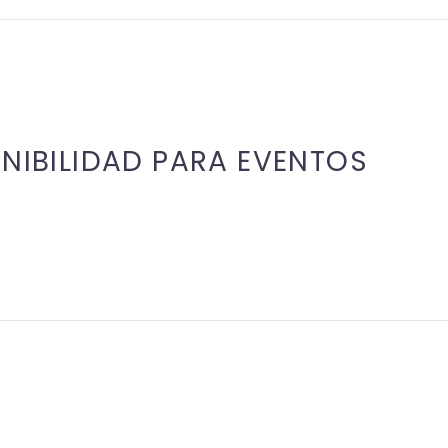
ENIBILIDAD PARA EVENTOS