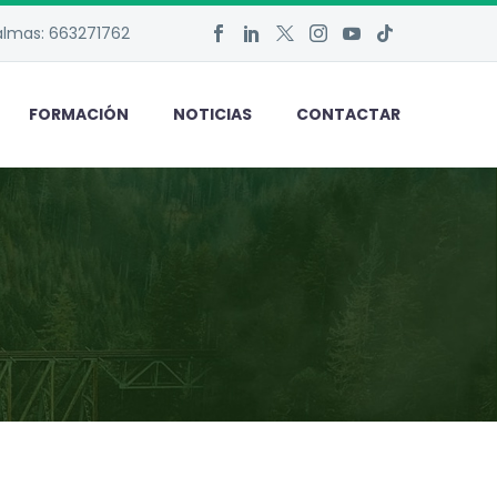
Palmas: 663271762
FORMACIÓN
NOTICIAS
CONTACTAR