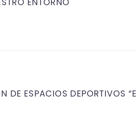
UESTRO ENTORNO
N DE ESPACIOS DEPORTIVOS “E