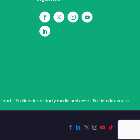
acidad
–
Política de calidad y medio ambiente
–
Política de cookies