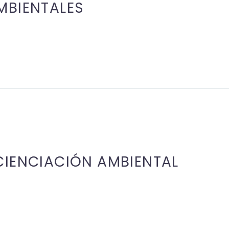
MBIENTALES
IENCIACIÓN AMBIENTAL