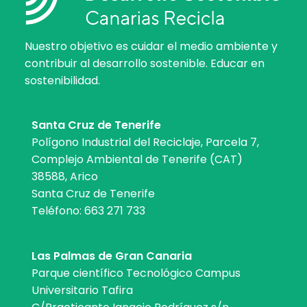
Nuestro objetivo es cuidar el medio ambiente y
contribuir al desarrollo sostenible. Educar en
sostenibilidad.
Santa Cruz de Tenerife
Polígono Industrial del Reciclaje, Parcela 7,
Complejo Ambiental de Tenerife (CAT)
38588, Arico
Santa Cruz de Tenerife
Teléfono:
663 271 733
Las Palmas de Gran Canaria
Parque científico Tecnológico Campus
Universitario Tafira