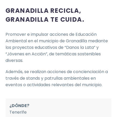
GRANADILLA RECICLA,
GRANADILLA TE CUIDA.
Promover e impulsar acciones de Educación
Ambiental en el municipio de Granadilla mediante
los proyectos educativos de “Danos la Lata” y
“Jóvenes en Acción”, de temáticas sostenibles
diversas.
Además, se realizan acciones de concienciación a
través de stands y patrullas ambientales en
eventos o actividades relevantes del municipio.
¿DÓNDE?
Tenerife