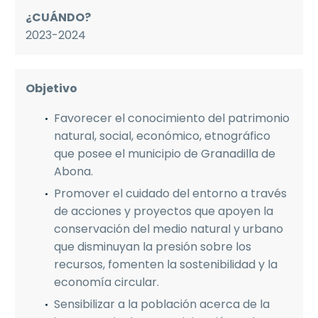
¿CUÁNDO?
2023-2024
Objetivo
Favorecer el conocimiento del patrimonio
natural, social, económico, etnográfico
que posee el municipio de Granadilla de
Abona.
Promover el cuidado del entorno a través
de acciones y proyectos que apoyen la
conservación del medio natural y urbano
que disminuyan la presión sobre los
recursos, fomenten la sostenibilidad y la
economía circular.
Sensibilizar a la población acerca de la