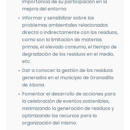
importancia de su participación en la
mejora del entorno.
Informar y sensibilizar sobre los
problemas ambientales relacionados
directa o indirectamente con los residuos,
como son la limitación de materias
primas, el elevado consumo, el tiempo de
degradación de los residuos en el medio,
etc.
Dar a conocer la gestión de los residuos
generados en el municipio de Granadilla
de Abona.
Fomentar el desarrollo de acciones para
la celebración de eventos sostenibles,
minimizando la generación de residuos y
optimizando los recursos para la
organización del mismo.