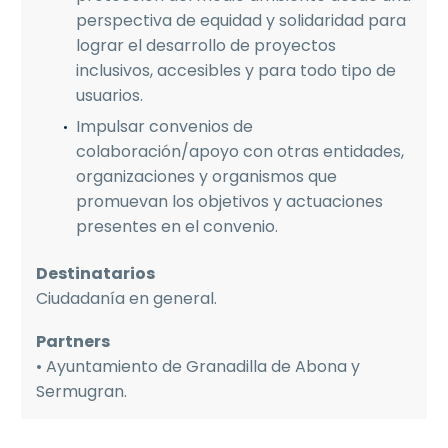
perspectiva de equidad y solidaridad para
lograr el desarrollo de proyectos
inclusivos, accesibles y para todo tipo de
usuarios.
Impulsar convenios de
colaboración/apoyo con otras entidades,
organizaciones y organismos que
promuevan los objetivos y actuaciones
presentes en el convenio.
Destinatarios
Ciudadanía en general.
Partners
• Ayuntamiento de Granadilla de Abona y
Sermugran.