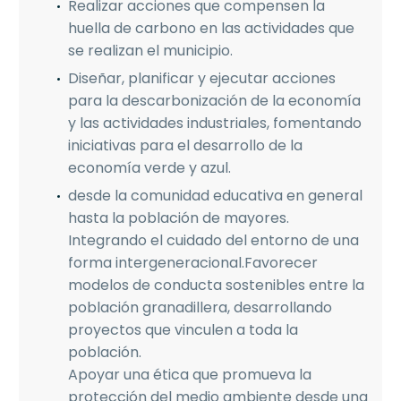
Realizar acciones que compensen la
huella de carbono en las actividades que
se realizan el municipio.
Diseñar, planificar y ejecutar acciones
para la descarbonización de la economía
y las actividades industriales, fomentando
iniciativas para el desarrollo de la
economía verde y azul.
desde la comunidad educativa en general
hasta la población de mayores.
Integrando el cuidado del entorno de una
forma intergeneracional.Favorecer
modelos de conducta sostenibles entre la
población granadillera, desarrollando
proyectos que vinculen a toda la
población.
Apoyar una ética que promueva la
protección del medio ambiente desde una