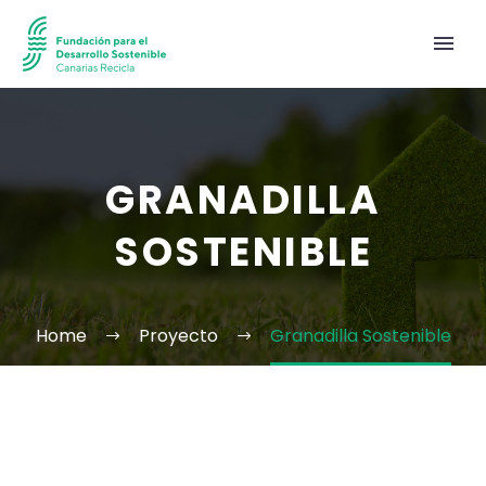
GRANADILLA
SOSTENIBLE
Home
Proyecto
Granadilla Sostenible