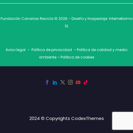
Fundación Canarias Recicla © 2026 – Diseño y Hospedaje:
Internetisimo
SL
Aviso legal
–
Política de privacidad
–
Política de calidad y medio
ambiente
–
Política de cookies
2024 © Copyrights CodexThemes