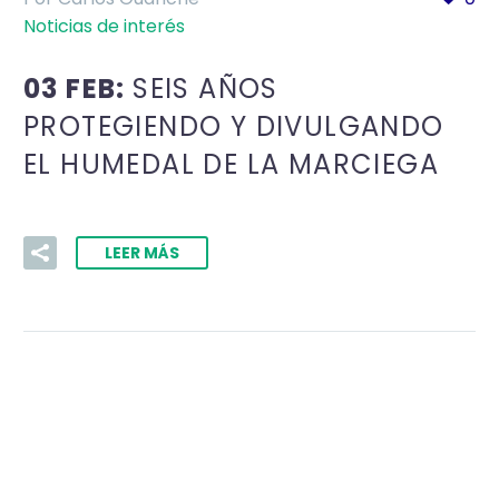
Noticias de interés
03 FEB:
SEIS AÑOS
PROTEGIENDO Y DIVULGANDO
EL HUMEDAL DE LA MARCIEGA
LEER MÁS