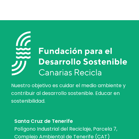
Nuestro objetivo es cuidar el medio ambiente y
contribuir al desarrollo sostenible. Educar en
sostenibilidad.
Santa Cruz de Tenerife
Polígono Industrial del Reciclaje, Parcela 7,
Complejo Ambiental de Tenerife (CAT)