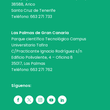
38588, Arico
Santa Cruz de Tenerife
Teléfono:
663 271 733
Las Palmas de Gran Canaria
Parque científico Tecnológico Campus
Universitario Tafira
C/Practicante Ignacio Rodríguez s/n
Edificio Polivalente, 4 – Oficina 8
35017, Las Palmas
Teléfono:
663 271 762
Síguenos: