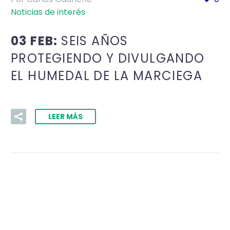
Noticias de interés
03 FEB:
SEIS AÑOS
PROTEGIENDO Y DIVULGANDO
EL HUMEDAL DE LA MARCIEGA
LEER MÁS