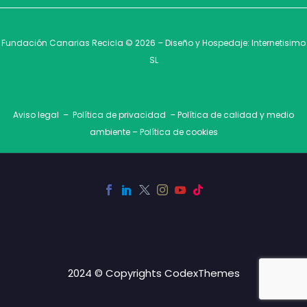
Fundación Canarias Recicla © 2026 – Diseño y Hospedaje:
Internetisimo
SL
Aviso legal
–
Política de privacidad
–
Política de calidad y medio
ambiente
–
Política de cookies
2024 © Copyrights CodexThemes