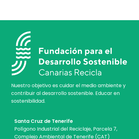
Nuestro objetivo es cuidar el medio ambiente y
contribuir al desarrollo sostenible. Educar en
sostenibilidad.
Santa Cruz de Tenerife
Polígono Industrial del Reciclaje, Parcela 7,
Complejo Ambiental de Tenerife (CAT)