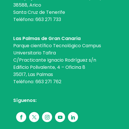
38588, Arico
Santa Cruz de Tenerife
Teléfono:
663 271 733
Las Palmas de Gran Canaria
Parque científico Tecnológico Campus
Universitario Tafira
C/Practicante Ignacio Rodríguez s/n
Edificio Polivalente, 4 – Oficina 8
35017, Las Palmas
Teléfono:
663 271 762
Síguenos: